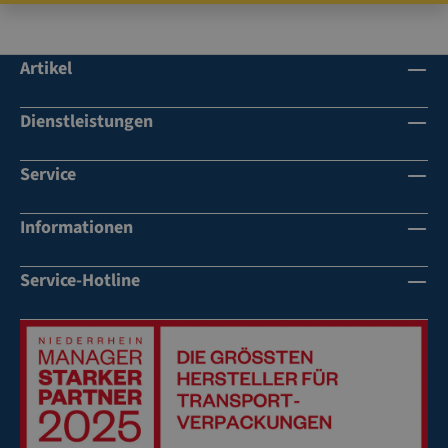
Artikel
Dienstleistungen
Service
Informationen
Service-Hotline