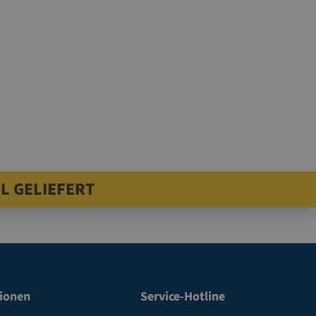
L GELIEFERT
ionen
Service-Hotline