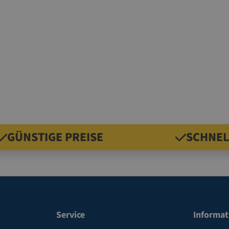
GÜNSTIGE PREISE
SCHNEL
Service
Informat