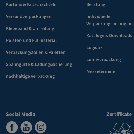
Kartons & Faltschachteln
Beratung
Versandverpackungen
individuelle
Verpackungslösungen
Klebeband & Umreifung
Kataloge & Downloads
Polster- und Füllmaterial
Logistik
Verpackungsfolien & Paletten
Lohnverpackung
Spanngurte & Ladungssicherung
Messetermine
nachhaltige Verpackung
Social Media
Zertifikate