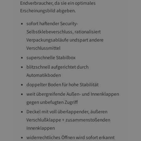
Endverbraucher, da sie ein optimales
Erscheinungsbild abgeben.
sofort haftender Security-
Selbstklebeverschluss, rationalisiert
Verpackungsabläufe undspart andere
Verschlussmittel
superschnelle Stabilbox
blitzschnell aufgerichtet durch
Automatikboden
doppelter Boden für hohe Stabilität
weit übergreifende Außen- und Innenklappen
gegen unbefugten Zugriff
Deckel mit voll überlappender, äußeren
Verschlußklappe + zusammenstoßenden
Innenklappen
widerrechtliches Öffnen wird sofort erkannt