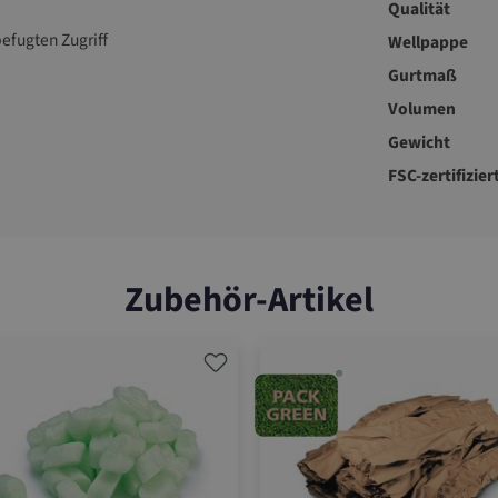
Qualität
efugten Zugriff
Wellpappe
Gurtmaß
Volumen
Gewicht
FSC-zertifizier
Zubehör-Artikel