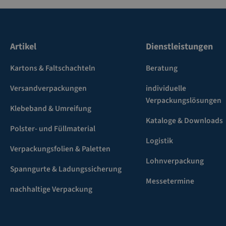
Artikel
Dienstleistungen
Kartons & Faltschachteln
Beratung
Versandverpackungen
individuelle
Verpackungslösungen
Klebeband & Umreifung
Kataloge & Downloads
Polster- und Füllmaterial
Logistik
Verpackungsfolien & Paletten
Lohnverpackung
Spanngurte & Ladungssicherung
Messetermine
nachhaltige Verpackung