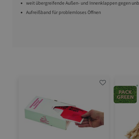
weit übergreifende Außen- und Innenklappen gegen unbe
Aufreißband für problemloses Öffnen