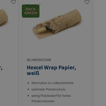
06.HW390254W
,
Hexcel Wrap Papier,
weiß
Alternative zu Luftpolsterfolie
optimaler Polsterschutz
wenig Platzbedarf für hohes
Polstervolumen