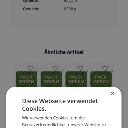
Qualität
80 g/m²
Gewicht
8300 g
Ähnliche Artikel
×
Diese Webseite verwendet
Cookies.
Wir verwenden Cookies, um die
Benutzerfreundlichkeit unserer Website zu