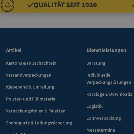
QUALITÄT SEIT 1920
Artikel
Dienstleistungen
Kartons & Faltschachteln
Beratung
Versandverpackungen
individuelle
Verpackungslösungen
Klebeband & Umreifung
Kataloge & Downloads
Polster- und Füllmaterial
Logistik
Verpackungsfolien & Paletten
Lohnverpackung
Spanngurte & Ladungssicherung
Messetermine