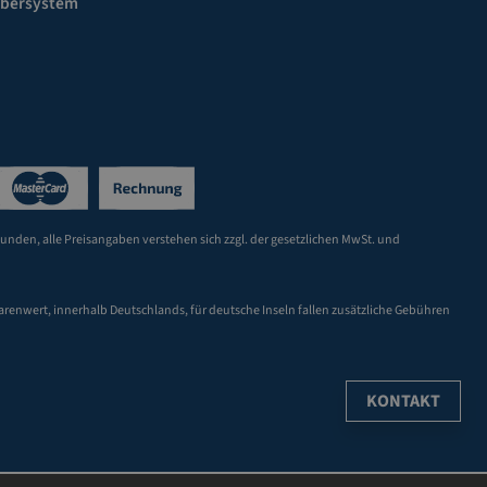
ebersystem
Kunden, alle Preisangaben verstehen sich zzgl. der gesetzlichen MwSt. und
arenwert, innerhalb Deutschlands, für deutsche Inseln fallen zusätzliche Gebühren
KONTAKT