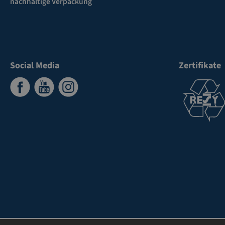
nachhaltige Verpackung
Social Media
Zertifikate