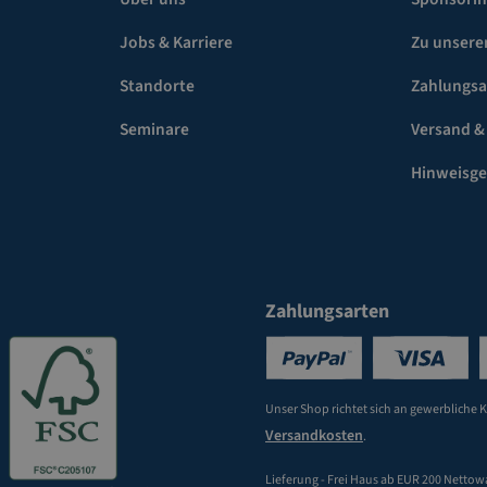
Jobs & Karriere
Zu unsere
Standorte
Zahlungsa
Seminare
Versand &
Hinweisg
Zahlungsarten
Unser Shop richtet sich an gewerbliche 
Versandkosten
.
Lieferung - Frei Haus ab EUR 200 Nettow