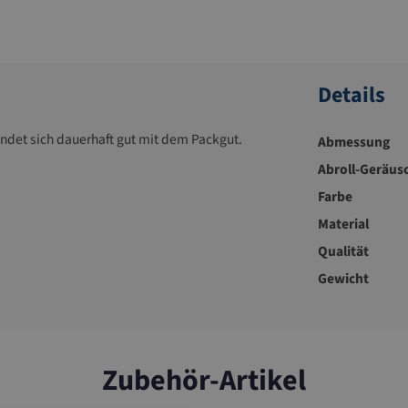
Details
ndet sich dauerhaft gut mit dem Packgut.
Abmessung
Abroll-Geräus
Farbe
Material
Qualität
Gewicht
Zubehör-Artikel