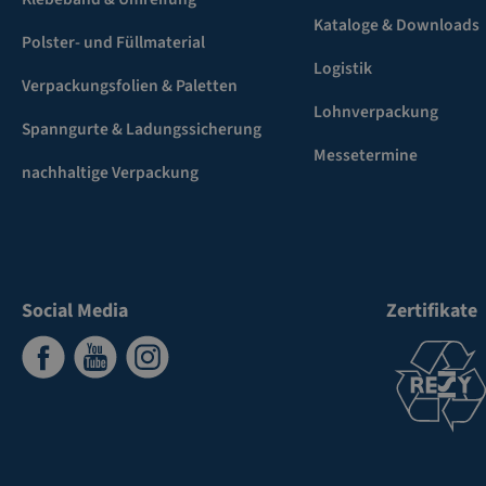
Kataloge & Downloads
Polster- und Füllmaterial
Logistik
Verpackungsfolien & Paletten
Lohnverpackung
Spanngurte & Ladungssicherung
Messetermine
nachhaltige Verpackung
Social Media
Zertifikate