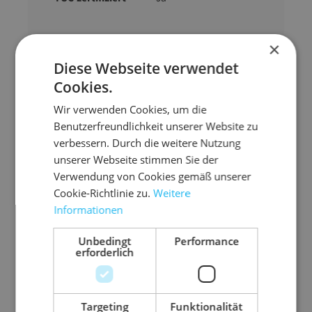
×
Diese Webseite verwendet
Cookies.
Zubehör-Artikel
Wir verwenden Cookies, um die
Benutzerfreundlichkeit unserer Website zu
verbessern. Durch die weitere Nutzung
unserer Webseite stimmen Sie der
Verwendung von Cookies gemäß unserer
Cookie-Richtlinie zu.
Weitere
Informationen
Unbedingt
Performance
erforderlich
Targeting
Funktionalität