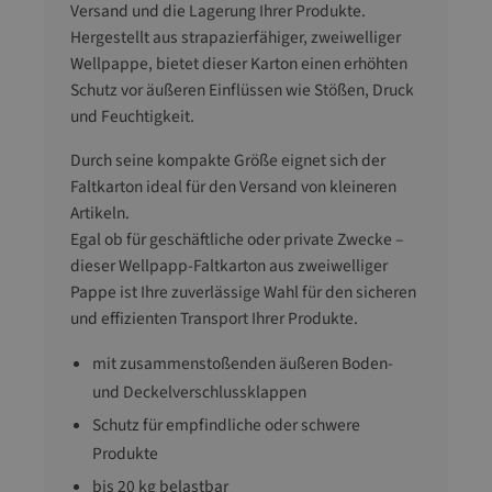
Versand und die Lagerung Ihrer Produkte.
Hergestellt aus strapazierfähiger, zweiwelliger
Wellpappe, bietet dieser Karton einen erhöhten
Schutz vor äußeren Einflüssen wie Stößen, Druck
und Feuchtigkeit.
Durch seine kompakte Größe eignet sich der
Faltkarton ideal für den Versand von kleineren
Artikeln.
Egal ob für geschäftliche oder private Zwecke –
dieser Wellpapp-Faltkarton aus zweiwelliger
Pappe ist Ihre zuverlässige Wahl für den sicheren
und effizienten Transport Ihrer Produkte.
mit zusammenstoßenden äußeren Boden-
und Deckelverschlussklappen
Schutz für empfindliche oder schwere
Produkte
bis 20 kg belastbar