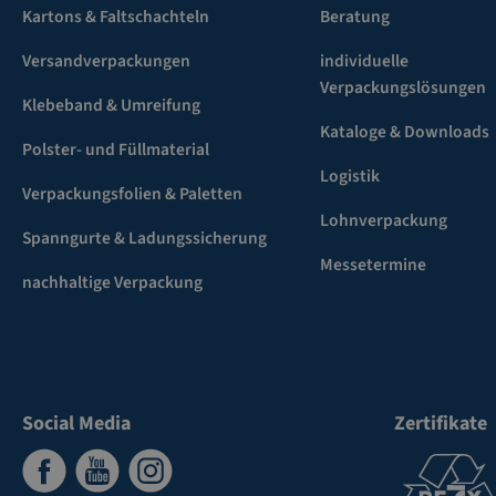
Kartons & Faltschachteln
Beratung
Versandverpackungen
individuelle
Verpackungslösungen
Klebeband & Umreifung
Kataloge & Downloads
Polster- und Füllmaterial
Logistik
Verpackungsfolien & Paletten
Lohnverpackung
Spanngurte & Ladungssicherung
Messetermine
nachhaltige Verpackung
Social Media
Zertifikate