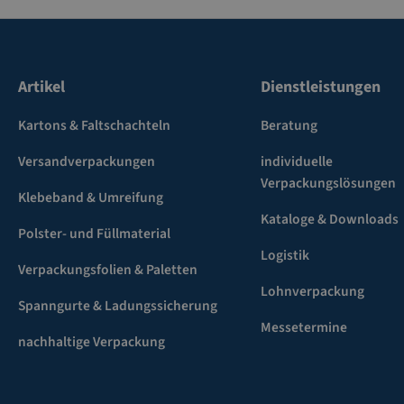
Artikel
Dienstleistungen
Kartons & Faltschachteln
Beratung
Versandverpackungen
individuelle
Verpackungslösungen
Klebeband & Umreifung
Kataloge & Downloads
Polster- und Füllmaterial
Logistik
Verpackungsfolien & Paletten
Lohnverpackung
Spanngurte & Ladungssicherung
Messetermine
nachhaltige Verpackung