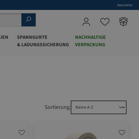
Newsletter
IEN
SPANNGURTE
NACHHALTIGE
& LADUNGSSICHERUNG
VERPACKUNG
Sortierung: