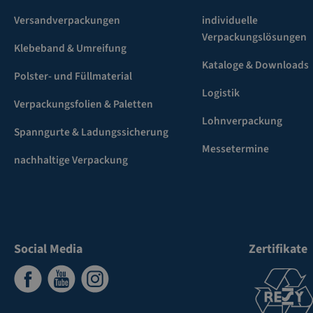
Versandverpackungen
individuelle
Verpackungslösungen
Klebeband & Umreifung
Kataloge & Downloads
Polster- und Füllmaterial
Logistik
Verpackungsfolien & Paletten
Lohnverpackung
Spanngurte & Ladungssicherung
Messetermine
nachhaltige Verpackung
Social Media
Zertifikate