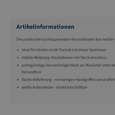
Artikelinformationen
Die praktischen portosparenden Versandboxen aus weißer
ideal für Inhalte im A4-Format mit etwas Spielraum
stabile Wellpapp-Deckelboxen mit Steckverschluss
portogünstige Versandmöglichkeit als Maxibrief unter 
Versandbox
flache Anlieferung - mit wenigen Handgriffen versandfer
weiße Außendecke - direkt beschriftbar