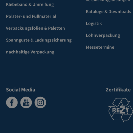
Klebeband & Umreifung
Kataloge & Downloads
Polster- und Füllmaterial
Logistik
Verpackungsfolien & Paletten
Lohnverpackung
Spanngurte & Ladungssicherung
Messetermine
nachhaltige Verpackung
Social Media
Zertifikate