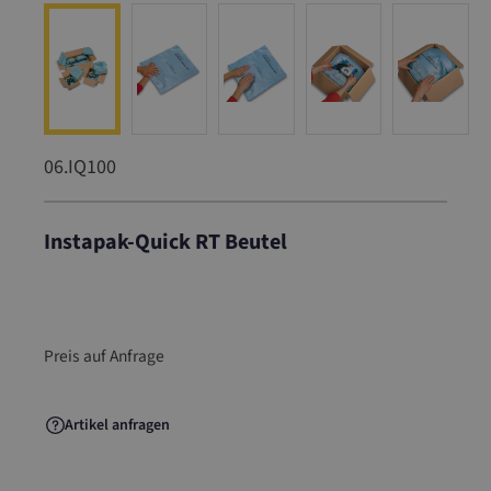
06.IQ100
Instapak-Quick RT Beutel
06.IQ100
Preis auf Anfrage
Artikel anfragen