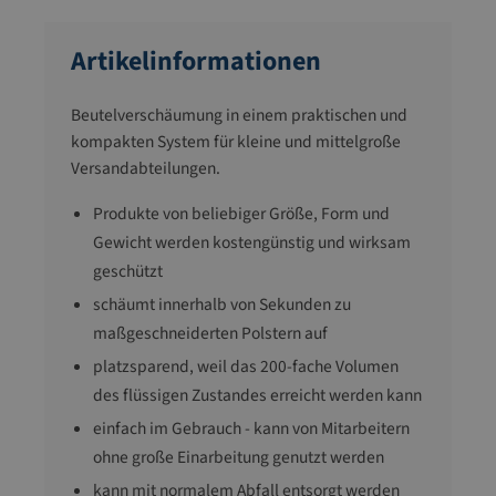
Artikelinformationen
Beutelverschäumung in einem praktischen und
kompakten System für kleine und mittelgroße
Versandabteilungen.
Produkte von beliebiger Größe, Form und
Gewicht werden kostengünstig und wirksam
geschützt
schäumt innerhalb von Sekunden zu
maßgeschneiderten Polstern auf
platzsparend, weil das 200-fache Volumen
des flüssigen Zustandes erreicht werden kann
einfach im Gebrauch - kann von Mitarbeitern
ohne große Einarbeitung genutzt werden
kann mit normalem Abfall entsorgt werden