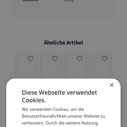
Ähnliche Artikel
×
Diese Webseite verwendet
Cookies.
Wir verwenden Cookies, um die
Benutzerfreundlichkeit unserer Website zu
verbessern. Durch die weitere Nutzung