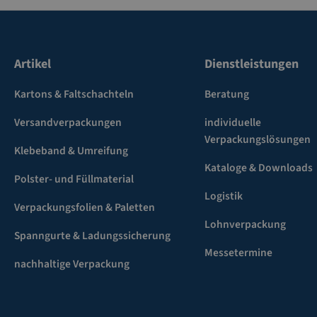
Artikel
Dienstleistungen
Kartons & Faltschachteln
Beratung
Versandverpackungen
individuelle
Verpackungslösungen
Klebeband & Umreifung
Kataloge & Downloads
Polster- und Füllmaterial
Logistik
Verpackungsfolien & Paletten
Lohnverpackung
Spanngurte & Ladungssicherung
Messetermine
nachhaltige Verpackung