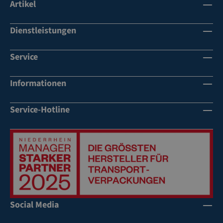
Artikel
Dienstleistungen
Service
Informationen
Service-Hotline
Social Media