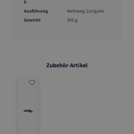
h
Ausführung
Mehrweg-Zurrgurte
Gewicht
350 g
Zubehör-Artikel