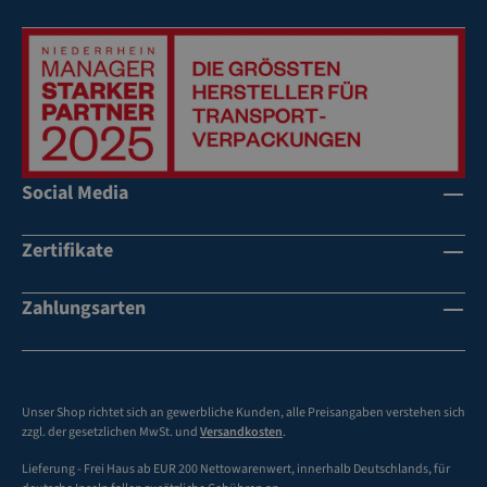
Social Media
Zertifikate
Zahlungsarten
Unser Shop richtet sich an gewerbliche Kunden, alle Preisangaben verstehen sich
zzgl. der gesetzlichen MwSt. und
Versandkosten
.
Lieferung - Frei Haus ab EUR 200 Nettowarenwert, innerhalb Deutschlands, für