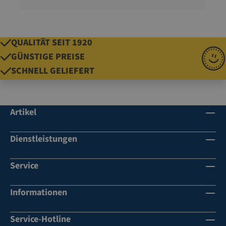
QUALITÄT SEIT 1920
GÜNSTIGE PREISE
SCHNELL GELIEFERT
Artikel
Dienstleistungen
Service
Informationen
Service-Hotline