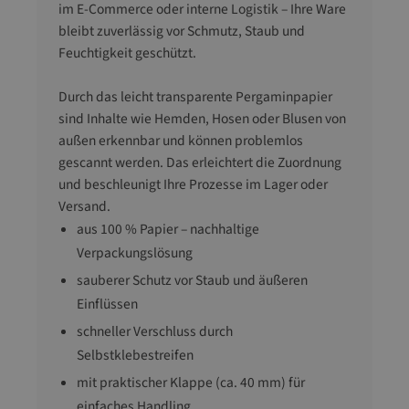
im E-Commerce oder interne Logistik – Ihre Ware
bleibt zuverlässig vor Schmutz, Staub und
Feuchtigkeit geschützt.
Durch das leicht transparente Pergaminpapier
sind Inhalte wie Hemden, Hosen oder Blusen von
außen erkennbar und können problemlos
gescannt werden. Das erleichtert die Zuordnung
und beschleunigt Ihre Prozesse im Lager oder
Versand.
aus 100 % Papier – nachhaltige
Verpackungslösung
sauberer Schutz vor Staub und äußeren
Einflüssen
schneller Verschluss durch
Selbstklebestreifen
mit praktischer Klappe (ca. 40 mm) für
einfaches Handling