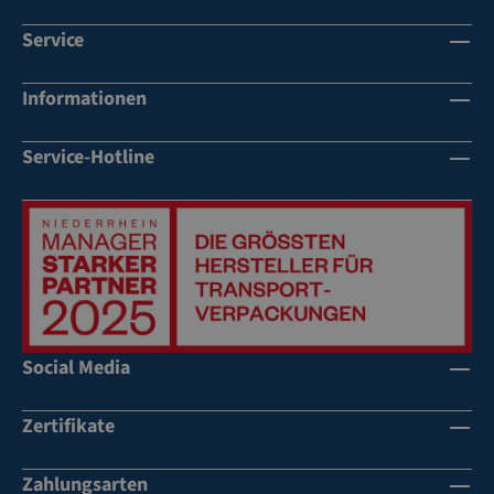
Service
Informationen
Service-Hotline
Social Media
Zertifikate
Zahlungsarten