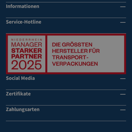
Informationen
Service-Hotline
Social Media
Zertifikate
Zahlungsarten