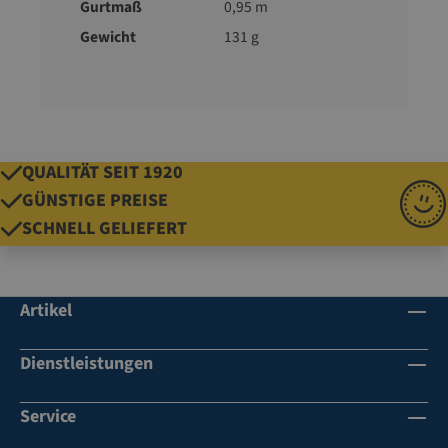
Gurtmaß
0,95 m
Gewicht
131 g
QUALITÄT SEIT 1920
GÜNSTIGE PREISE
SCHNELL GELIEFERT
Artikel
Dienstleistungen
Service