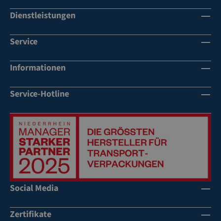
Dienstleistungen
Service
Informationen
Service-Hotline
Social Media
Zertifikate