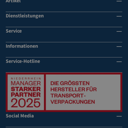
Artikel
Dienstleistungen
Service
Informationen
Service-Hotline
Social Media