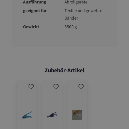
Ausführung
Abrollgeräte
geeignet für
Textile und gewebte
Bänder
Gewicht
3500 g
Zubehör-Artikel