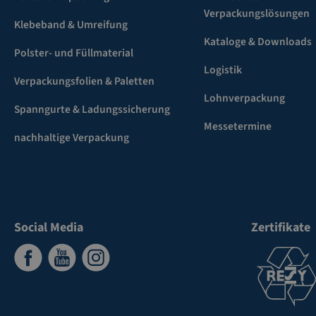
Verpackungslösungen
Klebeband & Umreifung
Kataloge & Downloads
Polster- und Füllmaterial
Logistik
Verpackungsfolien & Paletten
Lohnverpackung
Spanngurte & Ladungssicherung
Messetermine
nachhaltige Verpackung
Social Media
Zertifikate