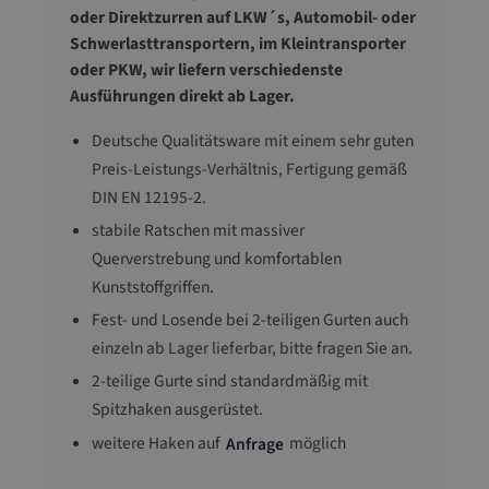
oder Direktzurren auf LKW´s, Automobil- oder
Schwerlasttransportern, im Kleintransporter
oder PKW, wir liefern verschiedenste
Ausführungen direkt ab Lager.
Deutsche Qualitätsware mit einem sehr guten
Preis-Leistungs-Verhältnis, Fertigung gemäß
DIN EN 12195-2.
stabile Ratschen mit massiver
Querverstrebung und komfortablen
Kunststoffgriffen.
Fest- und Losende bei 2-teiligen Gurten auch
einzeln ab Lager lieferbar, bitte fragen Sie an.
2-teilige Gurte sind standardmäßig mit
Spitzhaken ausgerüstet.
weitere Haken auf
möglich
Anfrage