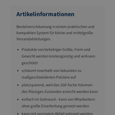
Artikelinformationen
Beutelverschäumung in einem praktischen und
kompakten System für kleine und mittelgroße
Versandabteilungen.
Produkte von beliebiger Größe, Form und
Gewicht werden kostengünstig und wirksam
geschützt
schäumt innerhalb von Sekunden zu
maßgeschneiderten Polstern auf
platzsparend, weil das 200-fache Volumen
des flüssigen Zustandes erreicht werden kann
einfach im Gebrauch - kann von Mitarbeitern
ohne große Einarbeitung genutzt werden
kann mit normalem Abfall entsorgt werden