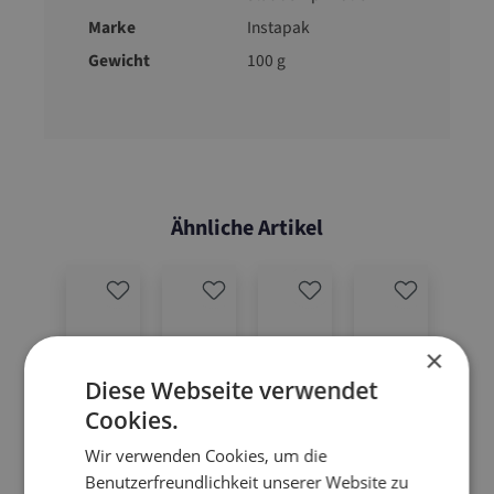
Marke
Instapak
Gewicht
100 g
Ähnliche Artikel
×
Diese Webseite verwendet
Cookies.
Wir verwenden Cookies, um die
Benutzerfreundlichkeit unserer Website zu