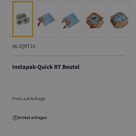
06.IQRT10
Instapak-Quick RT Beutel
06.IQRT10
Preis auf Anfrage
Artikel anfragen