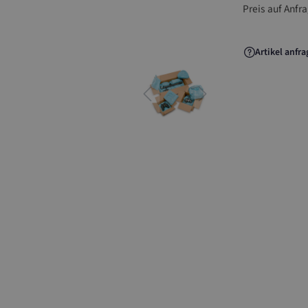
Preis auf Anfr
Artikel anfr