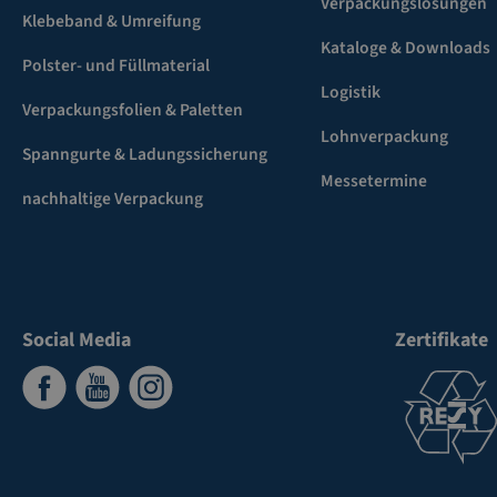
Verpackungslösungen
Klebeband & Umreifung
Kataloge & Downloads
Polster- und Füllmaterial
Logistik
Verpackungsfolien & Paletten
Lohnverpackung
Spanngurte & Ladungssicherung
Messetermine
nachhaltige Verpackung
Social Media
Zertifikate