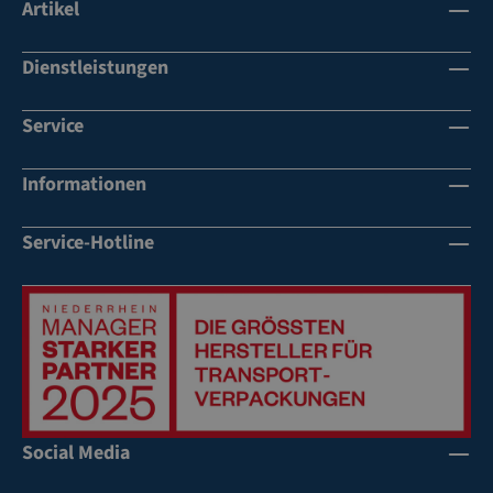
Artikel
Dienstleistungen
Service
Informationen
Service-Hotline
Social Media