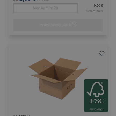
0,00 €
Gesamtpreis
In den Warenkorb