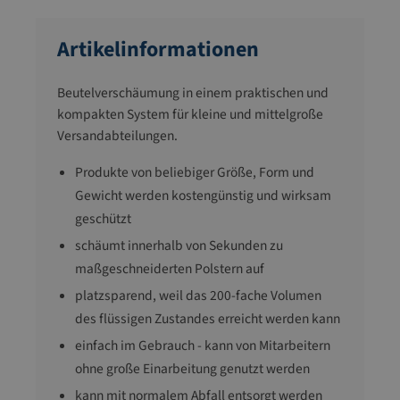
Artikelinformationen
Beutelverschäumung in einem praktischen und
kompakten System für kleine und mittelgroße
Versandabteilungen.
Produkte von beliebiger Größe, Form und
Gewicht werden kostengünstig und wirksam
geschützt
schäumt innerhalb von Sekunden zu
maßgeschneiderten Polstern auf
platzsparend, weil das 200-fache Volumen
des flüssigen Zustandes erreicht werden kann
einfach im Gebrauch - kann von Mitarbeitern
ohne große Einarbeitung genutzt werden
kann mit normalem Abfall entsorgt werden