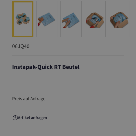
06.IQ40
Instapak-Quick RT Beutel
06.IQ40
Preis auf Anfrage
Artikel anfragen