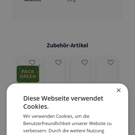
Zubehör-Artikel
×
Diese Webseite verwendet
Cookies.
Wir verwenden Cookies, um die
Benutzerfreundlichkeit unserer Website zu
verbessern. Durch die weitere Nutzung